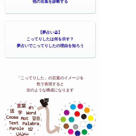
他の言葉を診断する
【夢占い🔮】
こってりしたは何を示す？
夢占いでこってりしたの理由を知ろう
「こってりした」の
言葉のイメージを
色で表現すると
次のような構成になります