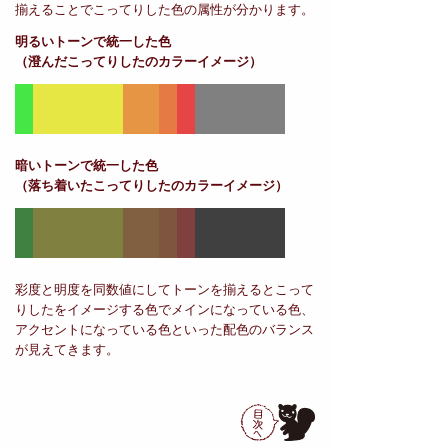
揃えることでこってりした色の属性が分かります。
明るいトーンで統一した色
（澄んだこってりしたのカラーイメージ）
暗いトーンで統一した色
（落ち着いたこってりしたのカラーイメージ）
彩度と明度を同数値にしてトーンを揃えるとこって
りしたをイメージする色でメインになっている色、
アクセントになっている色といった配色のバランス
が見えてきます。