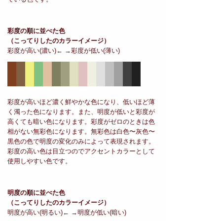
彩度の順に並べた色
（こってりしたのカラーイメージ）
彩度が高い(濃い)← →彩度が低い(薄い)
彩度が高いほど濃く鮮やかな色になり、低いほど薄
く濁った色になります。また、明度が低いと彩度が
高くても暗い色になります。彩度がゼロのときは色
相がない無彩色になります。無彩色は白色〜灰色〜
黒色の色で明度の変化のみによって表現されます。
彩度の高い色は目立つのでアクセントカラーとして
使用しやすい色です。
明度の順に並べた色
（こってりしたのカラーイメージ）
明度が高い(明るい)← →明度が低い(暗い)