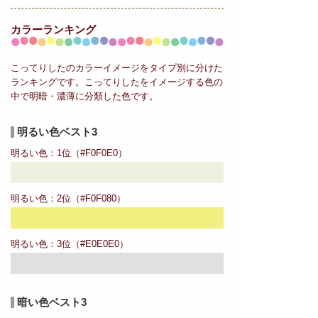
カラーランキング
こってりしたのカラーイメージをタイプ別に分けた
ランキングです。こってりしたをイメージする色の
中で明暗・濃薄に分類した色です。
明るい色ベスト3
明るい色：1位（#F0F0E0）
明るい色：2位（#F0F080）
明るい色：3位（#E0E0E0）
暗い色ベスト3