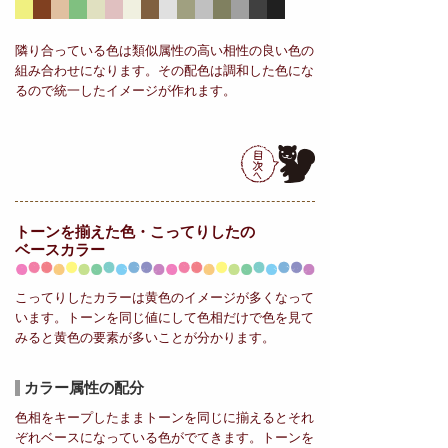
隣り合っている色は類似属性の高い相性の良い色の
組み合わせになります。その配色は調和した色にな
るので統一したイメージが作れます。
トーンを揃えた色・こってりしたの
ベースカラー
こってりしたカラーは黄色のイメージが多くなって
います。トーンを同じ値にして色相だけで色を見て
みると黄色の要素が多いことが分かります。
カラー属性の配分
色相をキープしたままトーンを同じに揃えるとそれ
ぞれベースになっている色がでてきます。トーンを