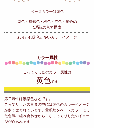
ベースカラーは黄色
黄色・無彩色・橙色・赤色・緑色の
5系統の色で構成
わりかし暖色が多いカラーイメージ
カラー属性
こってりしたのカラー属性は
黄色
です
第二属性は無彩色などです。
こってりしたの言葉の中には黄色のカラーイメージ
が多く含まれています。黄系統をベースカラーにし
た色調の組み合わせから主なこってりしたのイメー
ジが作られます。