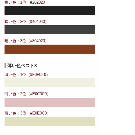
暗い色：1位（#202020）
暗い色：2位（#404040）
暗い色：3位（#804020）
薄い色ベスト3
薄い色：1位（#F0F0E0）
薄い色：2位（#E0C0C0）
薄い色：3位（#E0E0C0）