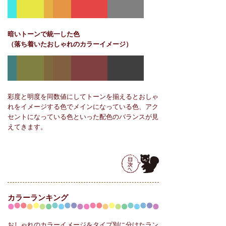
暗いトーンで統一した色
（落ち着いたおしゃれのカラーイメージ）
彩度と明度を同数値にしてトーンを揃えるとおしゃ
れをイメージする色でメインになっている色、アク
セントになっている色といった配色のバランスが見
えてきます。
カラーランキング
おしゃれのカラーイメージをタイプ別に分けたラン