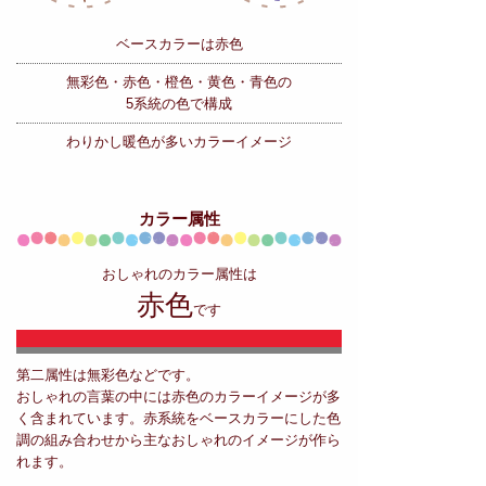
ベースカラーは赤色
無彩色・赤色・橙色・黄色・青色の
5系統の色で構成
わりかし暖色が多いカラーイメージ
カラー属性
おしゃれのカラー属性は
赤色
です
第二属性は無彩色などです。
おしゃれの言葉の中には赤色のカラーイメージが多
く含まれています。赤系統をベースカラーにした色
調の組み合わせから主なおしゃれのイメージが作ら
れます。