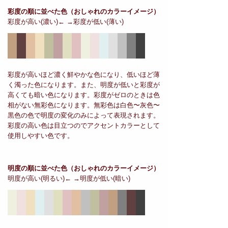
彩度の順に並べた色
（おしゃれのカラーイメージ）
彩度が高い(濃い)← →彩度が低い(薄い)
彩度が高いほど濃く鮮やかな色になり、低いほど薄
く濁った色になります。また、明度が低いと彩度が
高くても暗い色になります。彩度がゼロのときは色
相がない無彩色になります。無彩色は白色〜灰色〜
黒色の色で明度の変化のみによって表現されます。
彩度の高い色は目立つのでアクセントカラーとして
使用しやすい色です。
明度の順に並べた色
（おしゃれのカラーイメージ）
明度が高い(明るい)← →明度が低い(暗い)