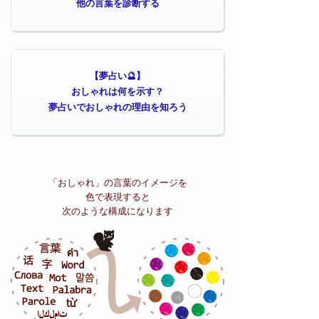
他の言葉を診断する
【夢占い🔮】
おしゃれは何を示す？
夢占いでおしゃれの理由を知ろう
「おしゃれ」の
言葉のイメージを
色で表現すると
次のような構成になります