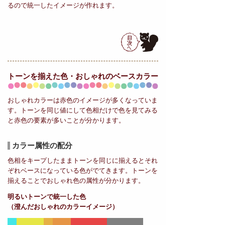
るので統一したイメージが作れます。
トーンを揃えた色・おしゃれの
ベースカラー
おしゃれカラーは赤色のイメージが多くなっていま
す。トーンを同じ値にして色相だけで色を見てみる
と赤色の要素が多いことが分かります。
カラー属性の配分
色相をキープしたままトーンを同じに揃えるとそれ
ぞれベースになっている色がでてきます。トーンを
揃えることでおしゃれ色の属性が分かります。
明るいトーンで統一した色
（澄んだおしゃれのカラーイメージ）